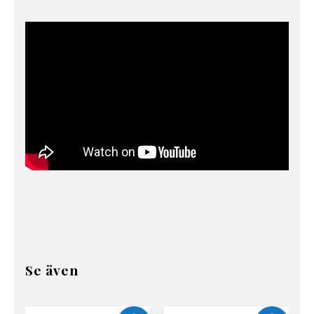
Se även