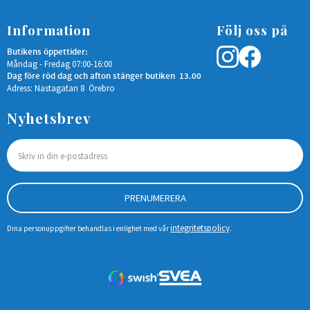
Information
Följ oss på
Butikens öppettider:
Måndag - Fredag 07:00-16:00
Dag före röd dag och afton stänger butiken 13.00
Adress: Nastagatan 8 Örebro
Nyhetsbrev
PRENUMERERA
integritetspolicy
Dina personuppgifter behandlas i enlighet med vår
.