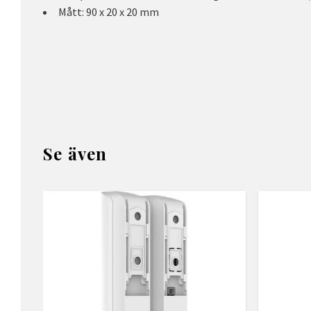
Mått: 90 x 20 x 20 mm
Se även