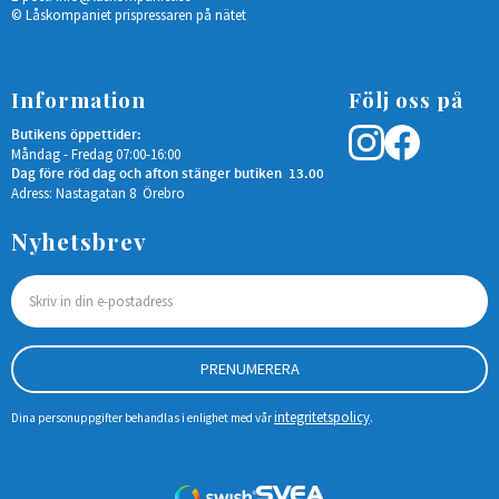
© Låskompaniet prispressaren på nätet
Information
Följ oss på
Butikens öppettider:
Måndag - Fredag 07:00-16:00
Dag före röd dag och afton stänger butiken 13.00
Adress: Nastagatan 8 Örebro
Nyhetsbrev
PRENUMERERA
integritetspolicy
Dina personuppgifter behandlas i enlighet med vår
.