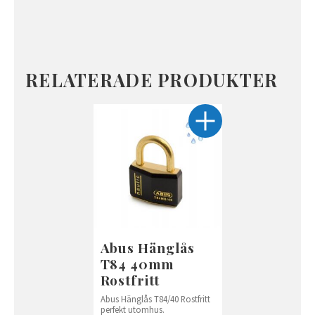
RELATERADE PRODUKTER
Abus Hänglås
T84 40mm
Rostfritt
Abus Hänglås T84/40 Rostfritt
perfekt utomhus.