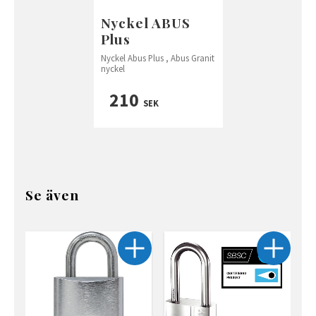
Nyckel ABUS
Plus
Nyckel Abus Plus , Abus Granit
nyckel
210
SEK
Se även