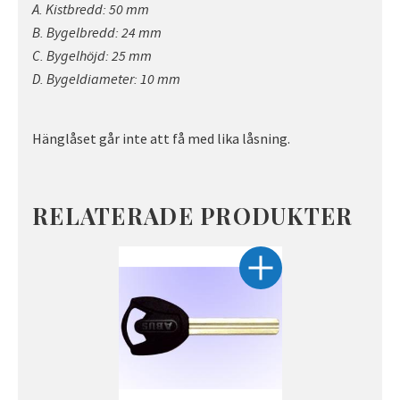
A. Kistbredd: 50 mm
B. Bygelbredd: 24 mm
C. Bygelhöjd: 25 mm
D. Bygeldiameter: 10 mm
Hänglåset går inte att få med lika låsning.
RELATERADE PRODUKTER