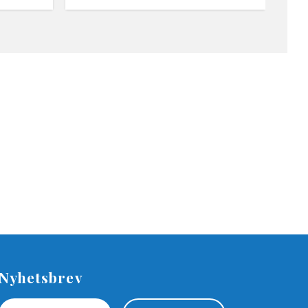
Nyhetsbrev