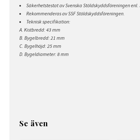
Säkerhetstestat av Svenska Stöldskyddsföreningen enl. 
Rekommenderas av SSF Stöldskyddsföreningen.
Teknisk specifikation:
A. Kistbredd: 43 mm
B. Bygelbredd: 21 mm
C. Bygelhöjd: 25 mm
D. Bygeldiameter: 8 mm
Se även