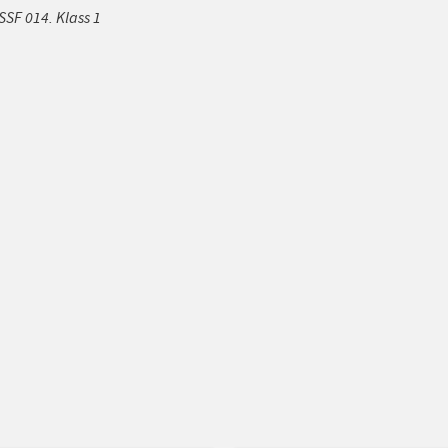
SSF 014. Klass 1