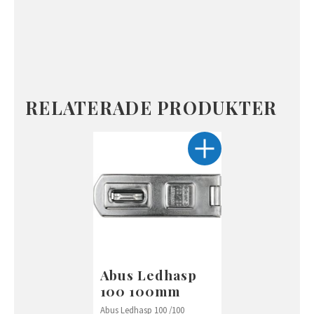
RELATERADE PRODUKTER
Abus Ledhasp
100 100mm
Abus Ledhasp 100 /100