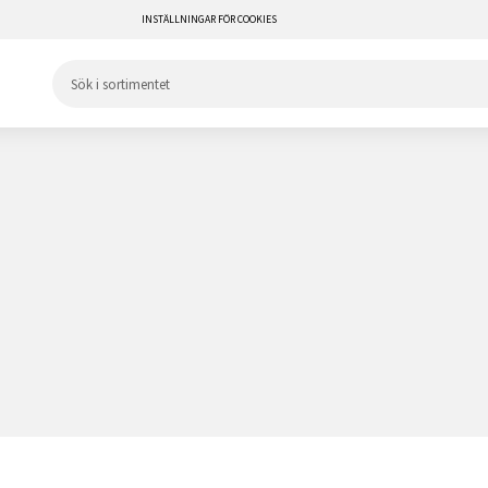
INSTÄLLNINGAR FÖR COOKIES